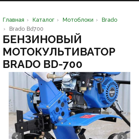
Главная
Каталог
Мотоблоки
Brado
Brado Bd700
БЕНЗИНОВЫЙ
МОТОКУЛЬТИВАТОР
BRADO BD-700