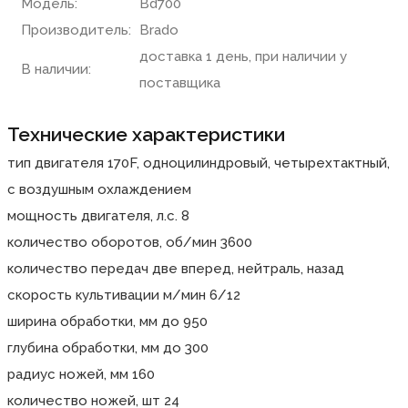
Модель:
Bd700
Производитель:
Brado
доставка 1 день, при наличии у
В наличии:
поставщика
Технические характеристики
тип двигателя 170F, одноцилиндровый, четырехтактный,
с воздушным охлаждением
мощность двигателя, л.с. 8
количество оборотов, об/мин 3600
количество передач две вперед, нейтраль, назад
скорость культивации м/мин 6/12
ширина обработки, мм до 950
глубина обработки, мм до 300
радиус ножей, мм 160
количество ножей, шт 24