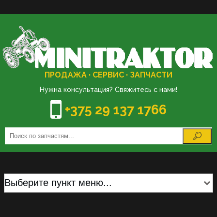
ПРОДАЖА · СЕРВИС · ЗАПЧАСТИ
Нужна консультация? Свяжитесь с нами!
+375 29 137 1766