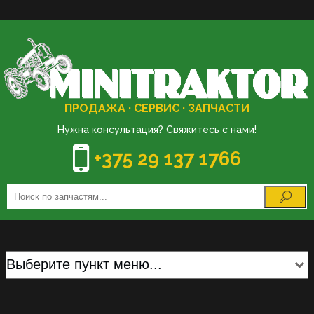
ПРОДАЖА · СЕРВИС · ЗАПЧАСТИ
Нужна консультация? Свяжитесь с нами!
+375 29 137 1766