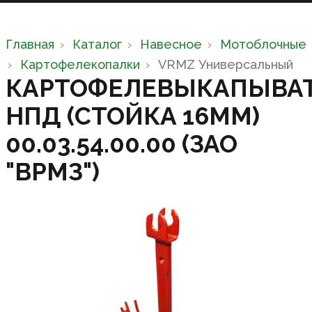
Главная
Каталог
Навесное
Мотоблочные
Картофелекопалки
VRMZ Универсальный
КАРТОФЕЛЕВЫКАПЫВА
НПД (СТОЙКА 16ММ)
00.03.54.00.00 (ЗАО
"ВРМЗ")