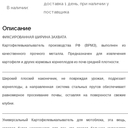
доставка 1 день, при наличии у
В наличии:
поставщика
Описание
ФИКСИРОВАННАЯ ШИРИНА ЗАХВАТА
Картофелевыкапыватель производства РФ (ВРМЗ), выполнен из
качественного прочного металла. Предназначен для извлечения
картофеля и других кормовых корнеплодов из почв средней плотности.
______________________________________________________________
Широкий плоский наконечник, не повреждая урожая, подрезает
корнеплоды, а направленная система стальных прутов обеспечивает
равномерное просеивание почвы, оставляя на поверхности свежие
клубни.
______________________________________________________________
Универсальный Картофелевыкапыватель для мотоблока, эта вещь,