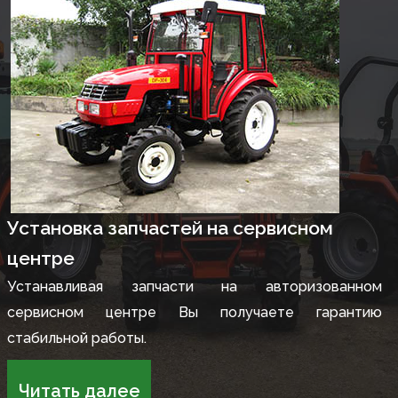
Установка запчастей на сервисном
центре
Устанавливая запчасти на авторизованном
сервисном центре Вы получаете гарантию
стабильной работы.
Читать далее