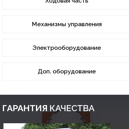
Ходовая часть
Механизмы управления
Электрооборудование
Доп. оборудование
ГАРАНТИЯ
КАЧЕСТВА