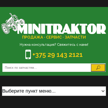
ПРОДАЖА · СЕРВИС · ЗАПЧАСТИ
Нужна консультация? Свяжитесь с нами!
+375 29 143 2121