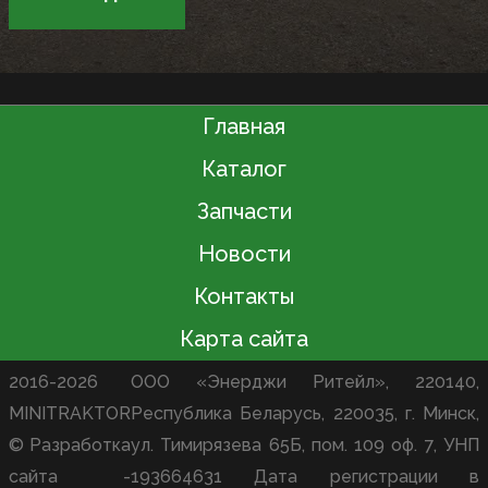
Главная
Каталог
Запчасти
Новости
Контакты
Карта сайта
2016-2026
ООО «Энерджи Ритейл», 220140,
MINITRAKTOR
Республика Беларусь, 220035, г. Минск,
© Разработка
ул. Тимирязева 65Б, пом. 109 оф. 7, УНП
сайта -
193664631 Дата регистрации в