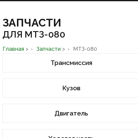
ЗАПЧАСТИ
ДЛЯ МТЗ-080
Главная
>
Запчасти
>
МТЗ-080
Трансмиссия
Кузов
Двигатель