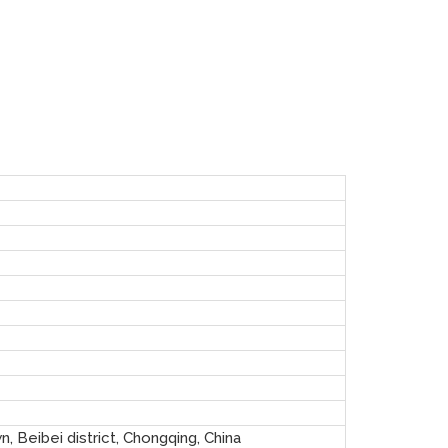
n, Beibei district, Chongqing, China