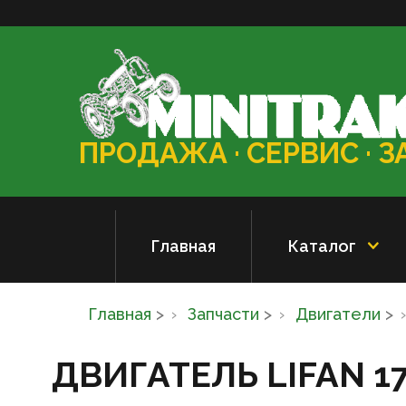
ПРОДАЖА · СЕРВИС · 
Главная
Каталог
Главная
>
Запчасти
>
Двигатели
>
ДВИГАТЕЛЬ LIFAN 17