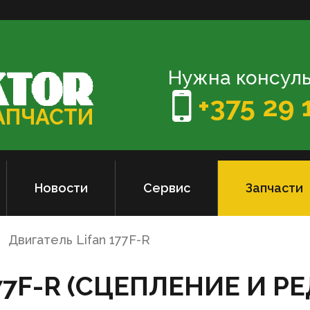
Нужна консуль
+375 29 
ЗАПЧАСТИ
Новости
Сервис
Запчасти
Двигатель Lifan 177F-R
7F-R (СЦЕПЛЕНИЕ И РЕДУ