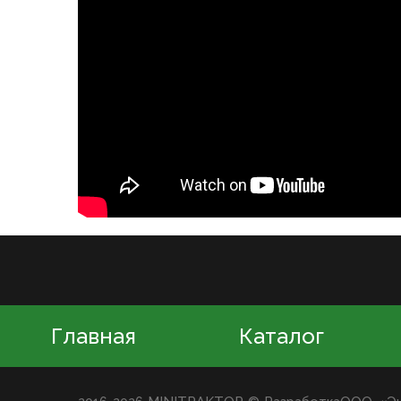
Главная
Каталог