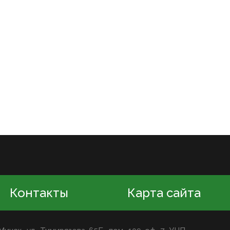
Контакты
Карта сайта