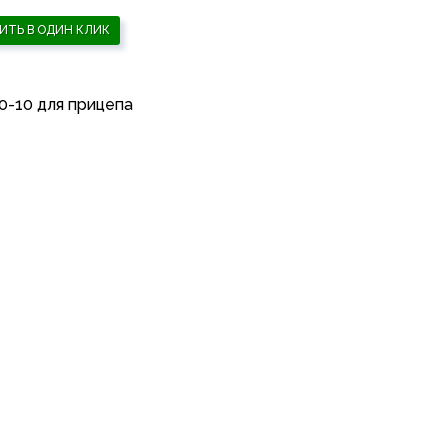
ИТЬ В ОДИН КЛИК
0-10 для прицепа