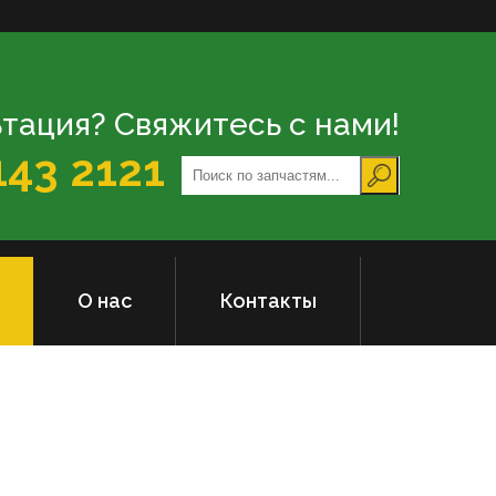
тация? Свяжитесь с нами!
143 2121
О нас
Контакты