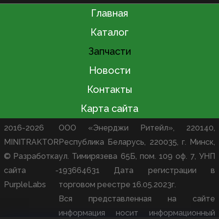
Главная
Каталог
Запчасти
Новости
Контакты
Карта сайта
2016-2026
ООО «Энерджи Ритейл», 220140,
MINITRAKTOR
Республика Беларусь, 220035, г. Минск,
© Разработка
ул. Тимирязева 65Б, пом. 109 оф. 7, УНП
сайта -
193664631 Дата регистрации в
PurpleLabs
торговом реестре 16.05.2023г.
Вся представленная на сайте
информация носит информационный