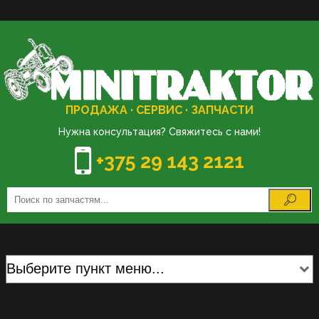
ПРОДАЖА · СЕРВИС · ЗАПЧАСТИ
Нужна консультация? Свяжитесь с нами!
+375 29 143 2121